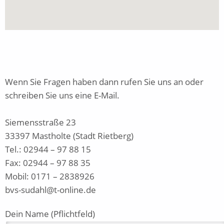
Wenn Sie Fragen haben dann rufen Sie uns an oder
schreiben Sie uns eine E-Mail.
Siemensstraße 23
33397 Mastholte (Stadt Rietberg)
Tel.: 02944 – 97 88 15
Fax: 02944 – 97 88 35
Mobil: 0171 – 2838926
bvs-sudahl@t-online.de
Dein Name (Pflichtfeld)