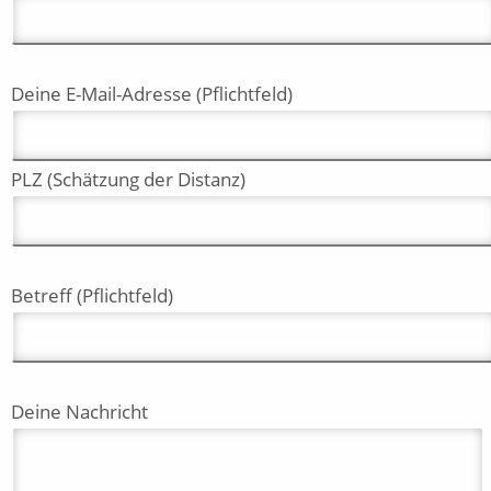
Deine E-Mail-Adresse (Pflichtfeld)
PLZ (Schätzung der Distanz)
Betreff (Pflichtfeld)
Deine Nachricht